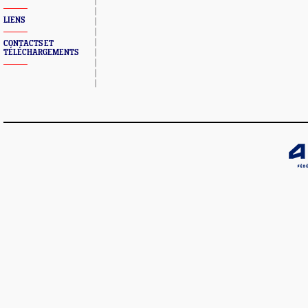
LIENS
CONTACTS ET
TÉLÉCHARGEMENTS