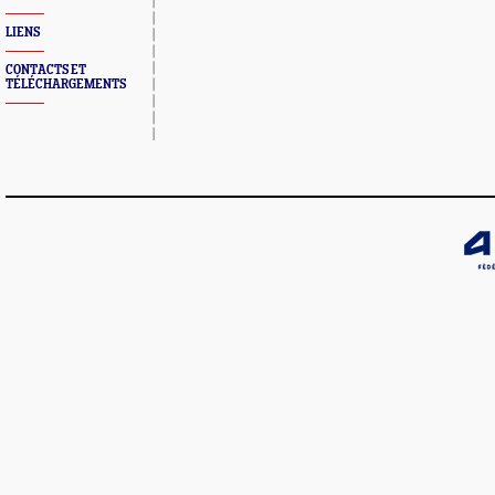
LIENS
CONTACTS ET
TÉLÉCHARGEMENTS