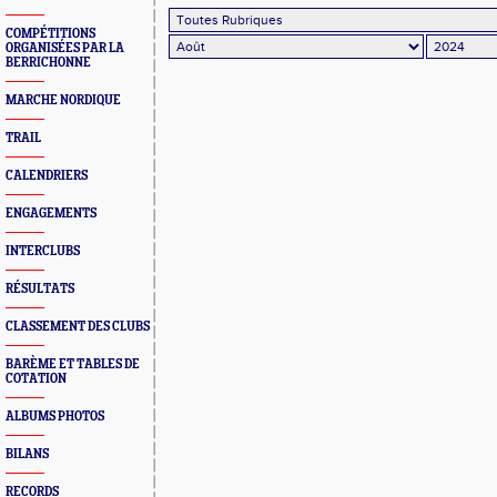
COMPÉTITIONS
ORGANISÉES PAR LA
BERRICHONNE
MARCHE NORDIQUE
TRAIL
CALENDRIERS
ENGAGEMENTS
INTERCLUBS
RÉSULTATS
CLASSEMENT DES CLUBS
BARÈME ET TABLES DE
COTATION
ALBUMS PHOTOS
BILANS
RECORDS