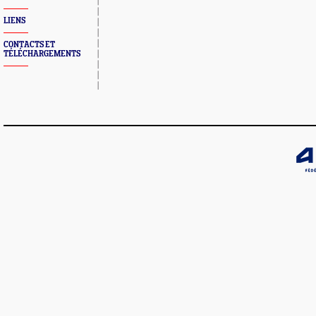
LIENS
CONTACTS ET
TÉLÉCHARGEMENTS