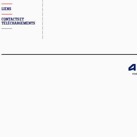
LIENS
CONTACTS ET
TÉLÉCHARGEMENTS