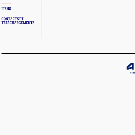
LIENS
CONTACTS ET
TÉLÉCHARGEMENTS