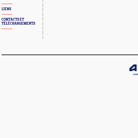
LIENS
CONTACTS ET
TÉLÉCHARGEMENTS