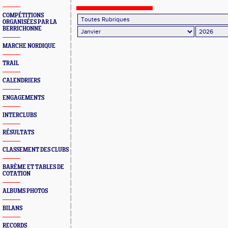
COMPÉTITIONS
ORGANISÉES PAR LA
BERRICHONNE
MARCHE NORDIQUE
TRAIL
CALENDRIERS
ENGAGEMENTS
INTERCLUBS
RÉSULTATS
CLASSEMENT DES CLUBS
BARÈME ET TABLES DE
COTATION
ALBUMS PHOTOS
BILANS
RECORDS