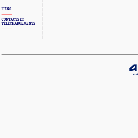
LIENS
CONTACTS ET
TÉLÉCHARGEMENTS