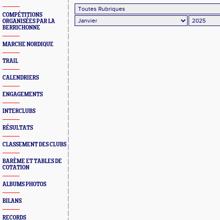
COMPÉTITIONS
ORGANISÉES PAR LA
BERRICHONNE
MARCHE NORDIQUE
TRAIL
CALENDRIERS
ENGAGEMENTS
INTERCLUBS
RÉSULTATS
CLASSEMENT DES CLUBS
BARÈME ET TABLES DE
COTATION
ALBUMS PHOTOS
BILANS
RECORDS