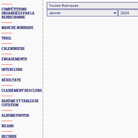
COMPÉTITIONS
ORGANISÉES PAR LA
BERRICHONNE
MARCHE NORDIQUE
TRAIL
CALENDRIERS
ENGAGEMENTS
INTERCLUBS
RÉSULTATS
CLASSEMENT DES CLUBS
BARÈME ET TABLES DE
COTATION
ALBUMS PHOTOS
BILANS
RECORDS