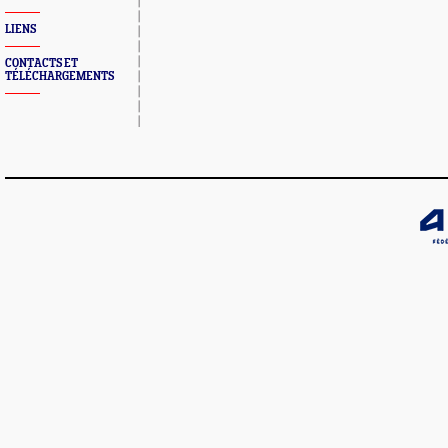
LIENS
CONTACTS ET
TÉLÉCHARGEMENTS