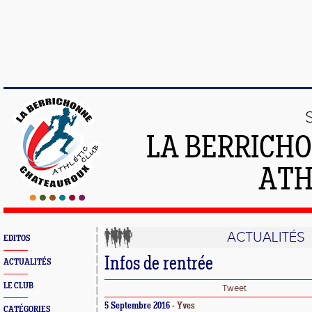
LA BERRICH
ATH
ACTUALITÉS
EDITOS
Infos de rentrée
ACTUALITÉS
LE CLUB
Tweet
5 Septembre 2016 -
Yves
CATÉGORIES